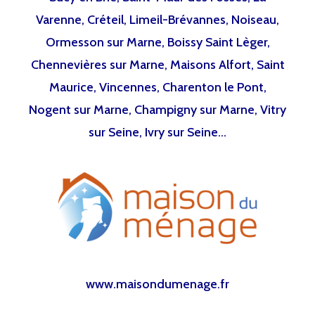
Varenne, Créteil, Limeil-Brévannes, Noiseau,
Ormesson sur Marne, Boissy Saint Lèger,
Chennevières sur Marne, Maisons Alfort, Saint
Maurice, Vincennes, Charenton le Pont,
Nogent sur Marne, Champigny sur Marne, Vitry
sur Seine, Ivry sur Seine…
www.maisondumenage.fr