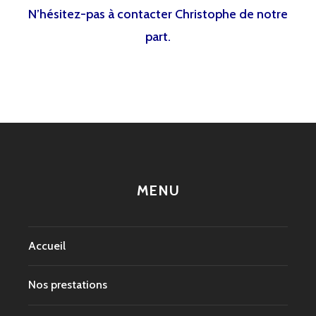
N’hésitez-pas à contacter Christophe de notre
part.
MENU
Accueil
Nos prestations