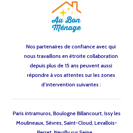
Nos partenaires de confiance avec qui
nous travaillons en étroite collaboration
depuis plus de 15 ans peuvent aussi
répondre à vos attentes sur les zones
d’intervention suivantes :
Paris intramuros, Boulogne Billancourt, Issy les
Moulineaux, Sèvres, Saint-Cloud, Levallois-
Perret, Neuilly sur Seine…